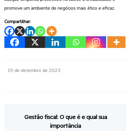
promove um ambiente de negócios mais ético e eficaz.
Compartilhar:
19 de dezembro de 2023
Gestão fiscal: O que é e qual sua
importância