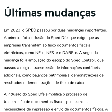
Últimas mudanças
Em 2023, o
SPED
passou por duas mudanças importantes.
A primeira foi a inclusão do Sped Dfe, que exige que as
empresas transmitam ao fisco documentos fiscais
eletrônicos, como NF-e, NFS-e e DARF-e. A segunda
mudança foi a ampliação do escopo do Sped Contábil, que
passou a exigir a transmissão de informações contábeis
adicionais, como balanços patrimoniais, demonstrações de
resultados e demonstrações de fluxo de caixa.
A inclusão do Sped Dfe simplifica o processo de
transmissão de documentos fiscais, pois elimina a
necessidade de impressão e envio de documentos físicos. A