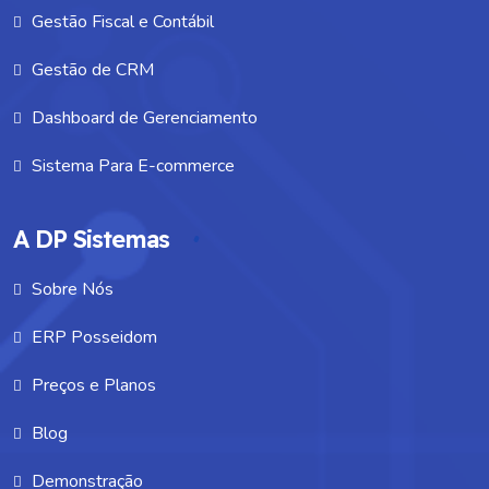
Gestão Fiscal e Contábil
Gestão de CRM
Dashboard de Gerenciamento
Sistema Para E-commerce
A DP Sistemas
Sobre Nós
ERP Posseidom
Preços e Planos
Blog
Demonstração