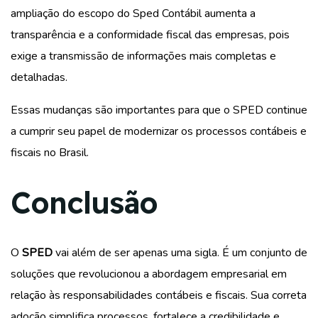
ampliação do escopo do Sped Contábil aumenta a
transparência e a conformidade fiscal das empresas, pois
exige a transmissão de informações mais completas e
detalhadas.
Essas mudanças são importantes para que o SPED continue
a cumprir seu papel de modernizar os processos contábeis e
fiscais no Brasil.
Conclusão
O
SPED
vai além de ser apenas uma sigla. É um conjunto de
soluções que revolucionou a abordagem empresarial em
relação às responsabilidades contábeis e fiscais. Sua correta
adoção simplifica processos, fortalece a credibilidade e