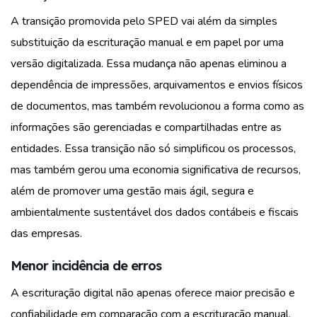
A transição promovida pelo SPED vai além da simples
substituição da escrituração manual e em papel por uma
versão digitalizada. Essa mudança não apenas eliminou a
dependência de impressões, arquivamentos e envios físicos
de documentos, mas também revolucionou a forma como as
informações são gerenciadas e compartilhadas entre as
entidades. Essa transição não só simplificou os processos,
mas também gerou uma economia significativa de recursos,
além de promover uma gestão mais ágil, segura e
ambientalmente sustentável dos dados contábeis e fiscais
das empresas.
Menor incidência de erros
A escrituração digital não apenas oferece maior precisão e
confiabilidade em comparação com a escrituração manual,