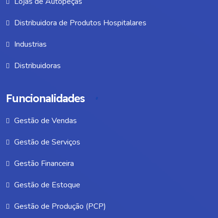
Lojas de Autopeças
Distribuidora de Produtos Hospitalares
Industrias
Distribuidoras
Funcionalidades
Gestão de Vendas
Gestão de Serviços
Gestão Financeira
Gestão de Estoque
Gestão de Produção (PCP)