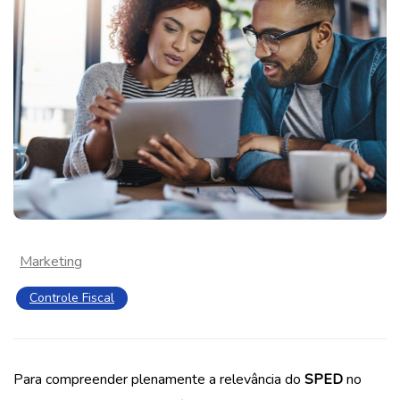
Marketing
Controle Fiscal
Para compreender plenamente a relevância do
SPED
no