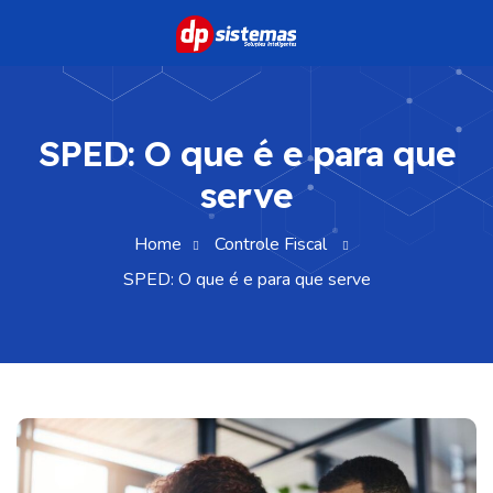
SPED: O que é e para que
serve
Home
Controle Fiscal
SPED: O que é e para que serve