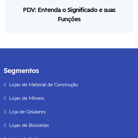
PDV: Entenda o Significado e suas
Funções
Segmentos
Lojas de Material de Construção
Lojas de Móveis
Loja de Celulares
Lojas de Bicicletas