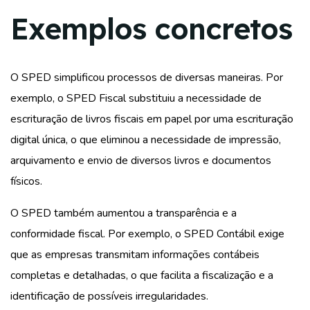
Exemplos concretos
O SPED simplificou processos de diversas maneiras. Por
exemplo, o SPED Fiscal substituiu a necessidade de
escrituração de livros fiscais em papel por uma escrituração
digital única, o que eliminou a necessidade de impressão,
arquivamento e envio de diversos livros e documentos
físicos.
O SPED também aumentou a transparência e a
conformidade fiscal. Por exemplo, o SPED Contábil exige
que as empresas transmitam informações contábeis
completas e detalhadas, o que facilita a fiscalização e a
identificação de possíveis irregularidades.