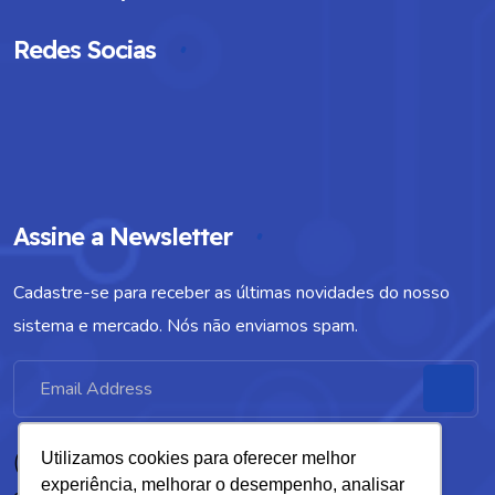
Redes Socias
Assine a Newsletter
Cadastre-se para receber as últimas novidades do nosso
sistema e mercado. Nós não enviamos spam.
(79) 3304-4363
Utilizamos cookies para oferecer melhor
experiência, melhorar o desempenho, analisar