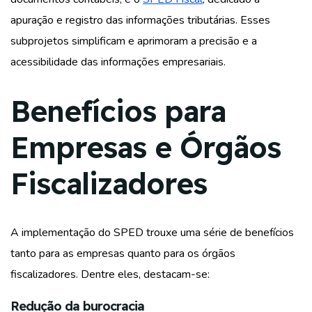
apuração e registro das informações tributárias. Esses
subprojetos simplificam e aprimoram a precisão e a
acessibilidade das informações empresariais.
Benefícios para
Empresas e Órgãos
Fiscalizadores
A implementação do SPED trouxe uma série de benefícios
tanto para as empresas quanto para os órgãos
fiscalizadores. Dentre eles, destacam-se:
Redução da burocracia