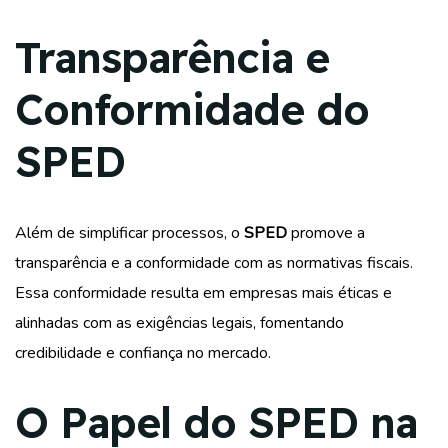
Transparência e
Conformidade
do
SPED
Além de simplificar processos, o
SPED
promove a
transparência e a conformidade com as normativas fiscais.
Essa conformidade resulta em empresas mais éticas e
alinhadas com as exigências legais, fomentando
credibilidade e confiança no mercado.
O Papel do SPED na