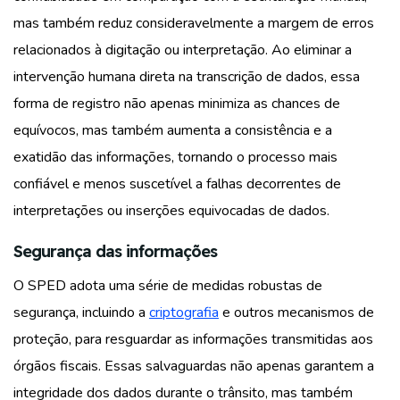
mas também reduz consideravelmente a margem de erros
relacionados à digitação ou interpretação. Ao eliminar a
intervenção humana direta na transcrição de dados, essa
forma de registro não apenas minimiza as chances de
equívocos, mas também aumenta a consistência e a
exatidão das informações, tornando o processo mais
confiável e menos suscetível a falhas decorrentes de
interpretações ou inserções equivocadas de dados.
Segurança das informações
O SPED adota uma série de medidas robustas de
segurança, incluindo a
criptografia
e outros mecanismos de
proteção, para resguardar as informações transmitidas aos
órgãos fiscais. Essas salvaguardas não apenas garantem a
integridade dos dados durante o trânsito, mas também