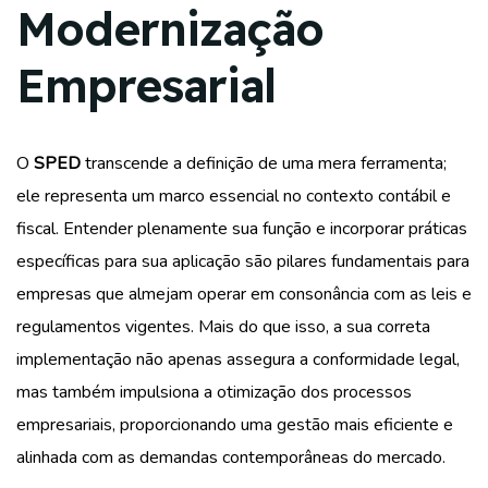
Modernização
Empresarial
O
SPED
transcende a definição de uma mera ferramenta;
ele representa um marco essencial no contexto contábil e
fiscal. Entender plenamente sua função e incorporar práticas
específicas para sua aplicação são pilares fundamentais para
empresas que almejam operar em consonância com as leis e
regulamentos vigentes. Mais do que isso, a sua correta
implementação não apenas assegura a conformidade legal,
mas também impulsiona a otimização dos processos
empresariais, proporcionando uma gestão mais eficiente e
alinhada com as demandas contemporâneas do mercado.