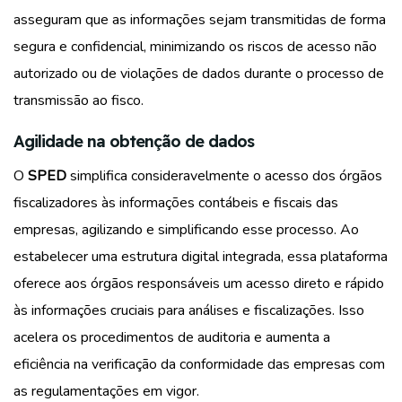
asseguram que as informações sejam transmitidas de forma
segura e confidencial, minimizando os riscos de acesso não
autorizado ou de violações de dados durante o processo de
transmissão ao fisco.
Agilidade na obtenção de dados
O
SPED
simplifica consideravelmente o acesso dos órgãos
fiscalizadores às informações contábeis e fiscais das
empresas, agilizando e simplificando esse processo. Ao
estabelecer uma estrutura digital integrada, essa plataforma
oferece aos órgãos responsáveis um acesso direto e rápido
às informações cruciais para análises e fiscalizações. Isso
acelera os procedimentos de auditoria e aumenta a
eficiência na verificação da conformidade das empresas com
as regulamentações em vigor.